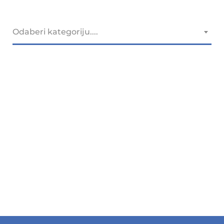
Odaberi kategoriju....